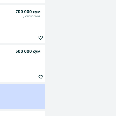
700 000 сум
Договорная
500 000 сум