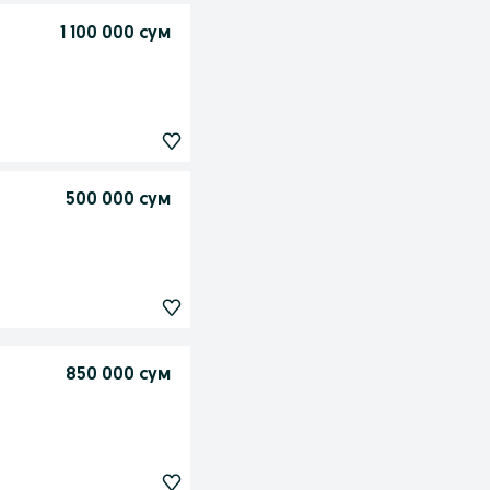
1 100 000 сум
500 000 сум
850 000 сум