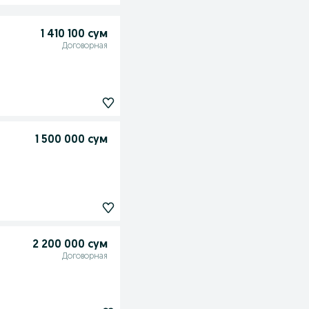
1 410 100 сум
Договорная
1 500 000 сум
2 200 000 сум
Договорная