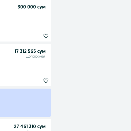
300 000 сум
17 312 565 сум
Договорная
27 461 310 сум