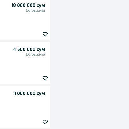
18 000 000 сум
Договорная
4 500 000 сум
Договорная
11 000 000 сум