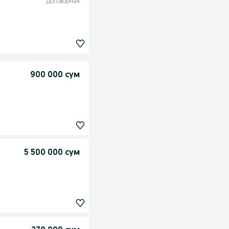
Договорная
900 000 сум
5 500 000 сум