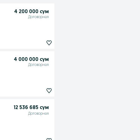
4 200 000 сум
Договорная
4 000 000 сум
Договорная
12 536 685 сум
Договорная