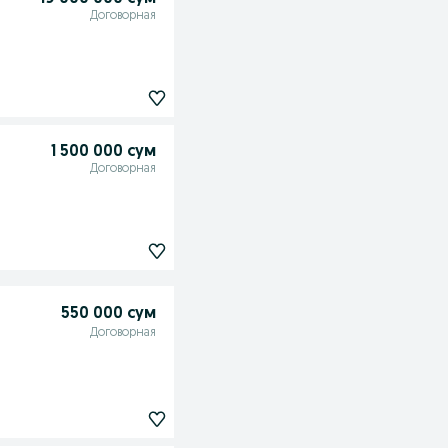
Договорная
1 500 000 сум
Договорная
550 000 сум
Договорная