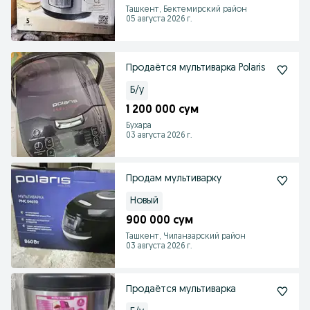
Ташкент, Бектемирский район
05 августа 2026 г.
Продаётся мультиварка Polaris
Б/у
1 200 000 сум
Бухара
03 августа 2026 г.
Продам мультиварку
Новый
900 000 сум
Ташкент, Чиланзарский район
03 августа 2026 г.
Продаётся мультиварка