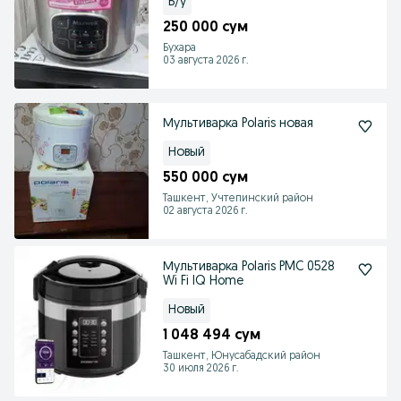
Б/у
250 000 сум
Бухара
03 августа 2026 г.
Мультиварка Polaris новая
Новый
550 000 сум
Ташкент, Учтепинский район
02 августа 2026 г.
Мультиварка Polaris PMC 0528
Wi Fi IQ Home
Новый
1 048 494 сум
Ташкент, Юнусабадский район
30 июля 2026 г.