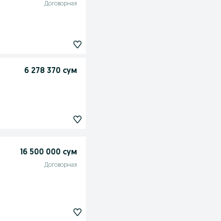
Договорная
6 278 370 сум
16 500 000 сум
Договорная