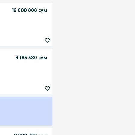
16 000 000 сум
4 185 580 сум