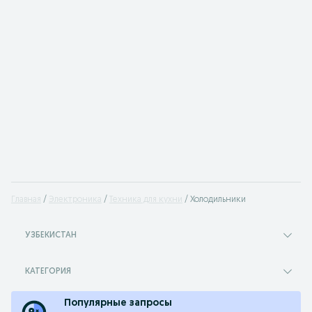
Главная
Электроника
Техника для кухни
Холодильники
УЗБЕКИСТАН
КАТЕГОРИЯ
Популярные запросы