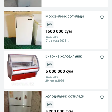
Морозилник сотилади
Б/у
1 500 000 сум
Канимех
01 августа 2026 г.
Витрина холодильник
Б/у
6 000 000 сум
Канимех
29 июля 2026 г.
Холодильник сотилади
Б/у
3 200 000 сум