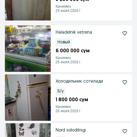
Канимех
29 июля 2026 г.
Haladelnik vetrena
Новый
6 000 000 сум
Канимех
26 июля 2026 г.
Холодильник сотилади
Б/у
1 800 000 сум
Канимех
26 июля 2026 г.
Nord xolodilnigi