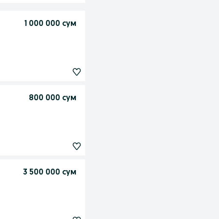
1 000 000 сум
800 000 сум
3 500 000 сум