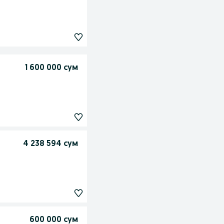
1 600 000 сум
4 238 594 сум
600 000 сум