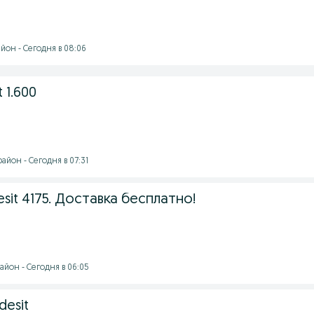
йон - Сегодня в 08:06
t 1.600
йон - Сегодня в 07:31
sit 4175. Доставка бесплатно!
айон - Сегодня в 06:05
desit