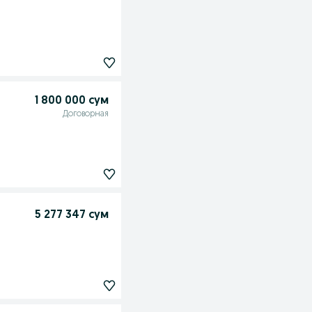
1 800 000 сум
Договорная
5 277 347 сум