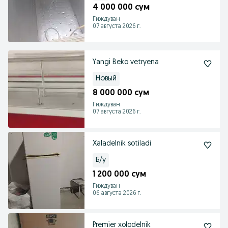
4 000 000 сум
Гиждуван
07 августа 2026 г.
Yangi Beko vetryena
Новый
8 000 000 сум
Гиждуван
07 августа 2026 г.
Xaladelnik sotiladi
Б/у
1 200 000 сум
Гиждуван
06 августа 2026 г.
Premier xolodelnik