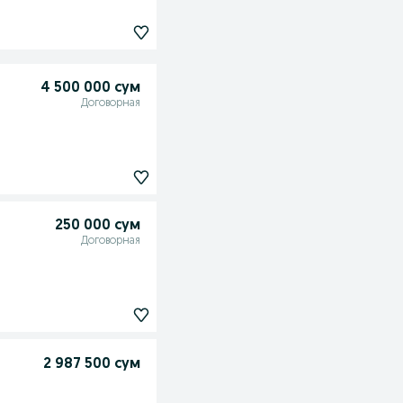
4 500 000 сум
Договорная
250 000 сум
Договорная
2 987 500 сум