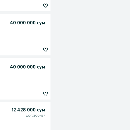
40 000 000 сум
40 000 000 сум
12 428 000 сум
Договорная