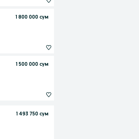
1 800 000 сум
1 500 000 сум
1 493 750 сум