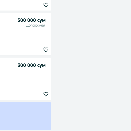
500 000 сум
Договорная
300 000 сум