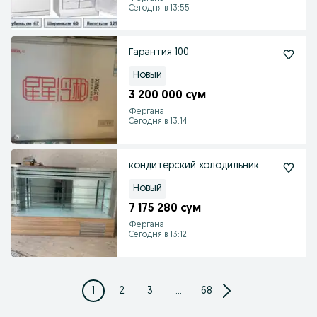
Сегодня в 13:55
Гарантия 100
Новый
3 200 000 сум
Фергана
Сегодня в 13:14
кондитерский холодильник
Новый
7 175 280 сум
Фергана
Сегодня в 13:12
1
2
3
...
68