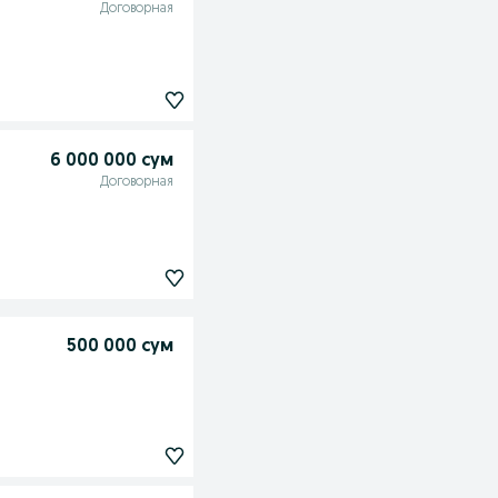
Договорная
6 000 000 сум
Договорная
500 000 сум