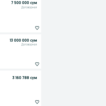
7 500 000 сум
Договорная
13 000 000 сум
Договорная
3 160 788 сум