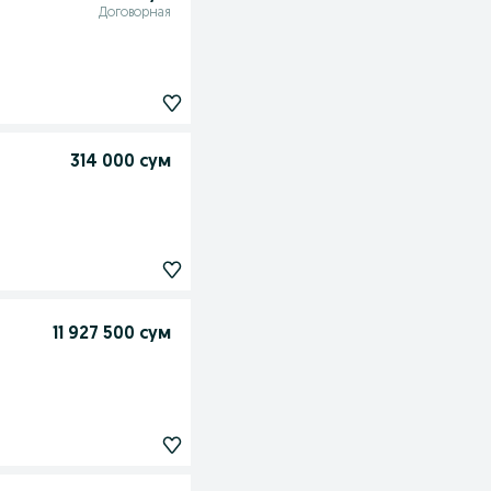
Договорная
314 000 сум
11 927 500 сум