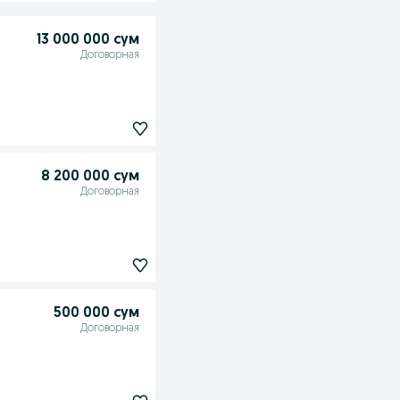
13 000 000 сум
Договорная
8 200 000 сум
Договорная
500 000 сум
Договорная