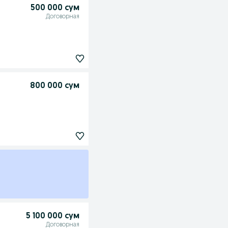
500 000 сум
Договорная
800 000 сум
5 100 000 сум
Договорная