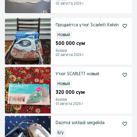
02 августа 2026 г.
Продаётся утюг Scarlett Kelvin
Новый
500 000 сум
Бухара
02 августа 2026 г.
Утюг SCARLETT новый
Новый
320 000 сум
Бухара
01 августа 2026 г.
Dazmol sotiladi sergelida
Б/у