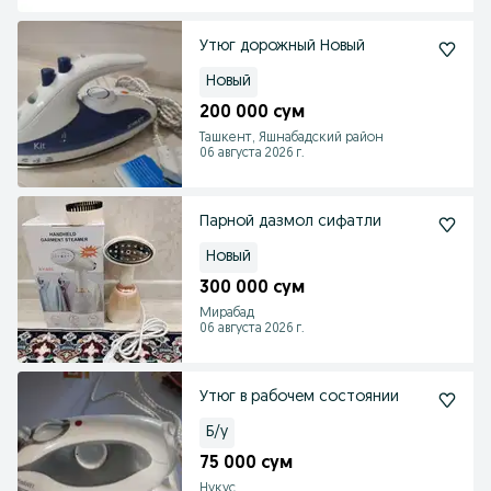
Утюг дорожный Новый
Новый
200 000 сум
Ташкент, Яшнабадский район
06 августа 2026 г.
Парной дазмол сифатли
Новый
300 000 сум
Мирабад
06 августа 2026 г.
Утюг в рабочем состоянии
Б/у
75 000 сум
Нукус