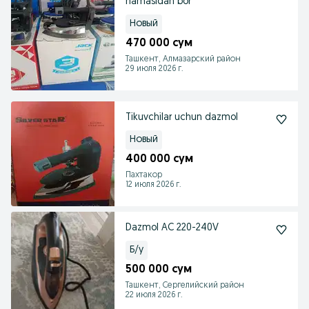
hamasidan bor
Новый
470 000 сум
Ташкент, Алмазарский район
29 июля 2026 г.
Tikuvchilar uchun dazmol
Новый
400 000 сум
Пахтакор
12 июля 2026 г.
Dazmol AC 220-240V
Б/у
500 000 сум
Ташкент, Сергелийский район
22 июля 2026 г.