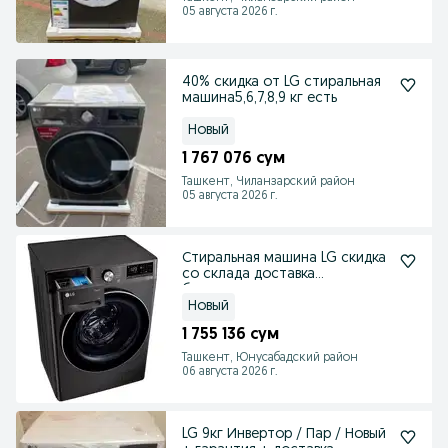
05 августа 2026 г.
40% скидка от LG стиральная
машина5,6,7,8,9 кг есть
Новый
1 767 076 сум
Ташкент, Чиланзарский район
05 августа 2026 г.
Стиральная машина LG скидка
со склада доставка
бесплатно
Новый
1 755 136 сум
Ташкент, Юнусабадский район
06 августа 2026 г.
LG 9кг Инвертор / Пар / Новый