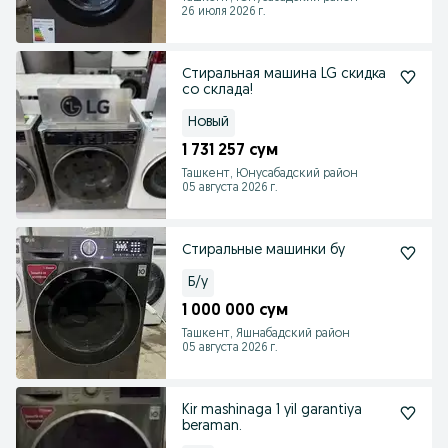
26 июля 2026 г.
Стиральная машина LG скидка
со склада!
Новый
1 731 257 сум
Ташкент, Юнусабадский район
05 августа 2026 г.
Стиральные машинки бу
Б/у
1 000 000 сум
Ташкент, Яшнабадский район
05 августа 2026 г.
Kir mashinaga 1 yil garantiya
beraman.