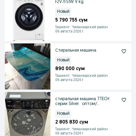
F2V7FS1W 9 kg
Новый
5 790 755 сум
Ташкент, Чиланзарский район
06 августа 2026 г.
Стиральная машина.
Новый
890 000 сум
Ташкент, Чиланзарский район
06 августа 2026 г.
стиральная машина 7TECH
серии Silver. оптом/
розницу+доставка
Новый
2 805 830 сум
Ташкент, Чиланзарский район
06 августа 2026 г.