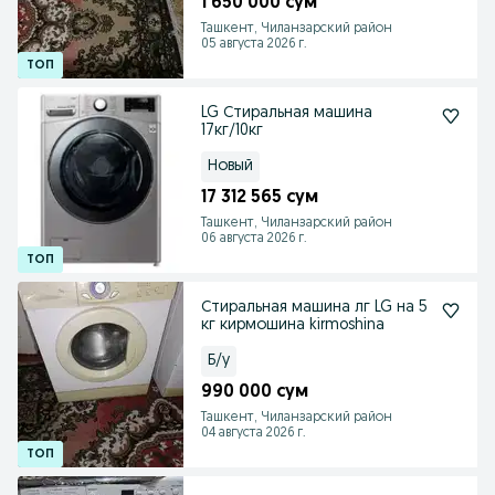
1 650 000 сум
Ташкент, Чиланзарский район
05 августа 2026 г.
LG Стиральная машина
17кг/10кг
Новый
17 312 565 сум
Ташкент, Чиланзарский район
06 августа 2026 г.
Стиральная машина лг LG на 5
кг кирмошина kirmoshina
Б/у
990 000 сум
Ташкент, Чиланзарский район
04 августа 2026 г.