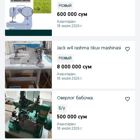
Новый
600 000 сум
Ахангаран
18 июля 2026 г.
Jack w4 rashma tikuv mashinasi
Новый
8 000 000 сум
Ахангаран
18 июля 2026 г.
Оверлог бабочка.
Б/у
500 000 сум
Ахангаран
18 июля 2026 г.