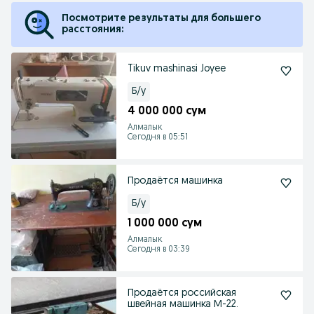
Посмотрите результаты для большего
расстояния:
Tikuv mashinasi Joyee
Б/у
4 000 000 сум
Алмалык
Сегодня в 05:51
Продаётся машинка
Б/у
1 000 000 сум
Алмалык
Сегодня в 03:39
Продаётся российская
швейная машинка М-22.