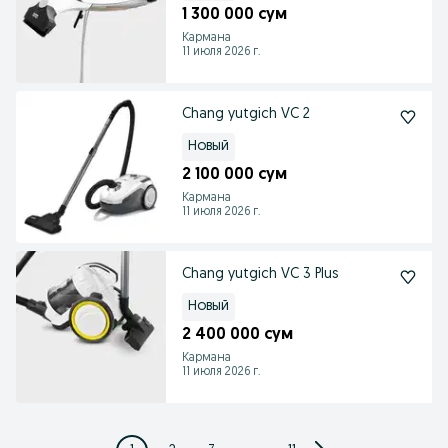
1 300 000 сум
Кармана
11 июля 2026 г.
Chang yutgich VC 2
Новый
2 100 000 сум
Кармана
11 июля 2026 г.
Chang yutgich VC 3 Plus
Новый
2 400 000 сум
Кармана
11 июля 2026 г.