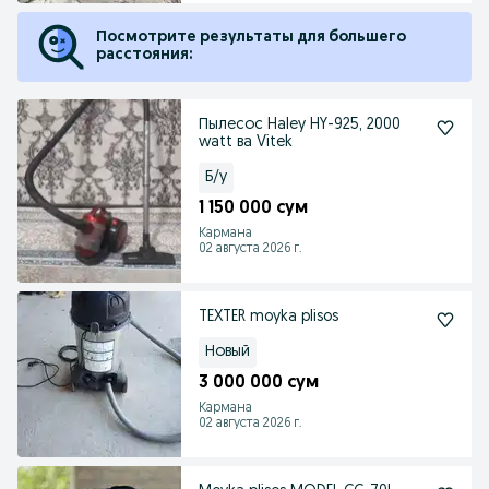
Посмотрите результаты для большего
расстояния:
Пылесос Haley HY-925, 2000
watt ва Vitek
Б/у
1 150 000 сум
Кармана
02 августа 2026 г.
TEXTER moyka plisos
Новый
3 000 000 сум
Кармана
02 августа 2026 г.