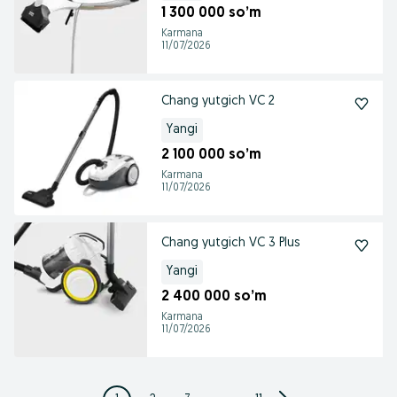
1 300 000 so’m
Karmana
11/07/2026
Chang yutgich VC 2
Yangi
2 100 000 so’m
Karmana
11/07/2026
Chang yutgich VC 3 Plus
Yangi
2 400 000 so’m
Karmana
11/07/2026