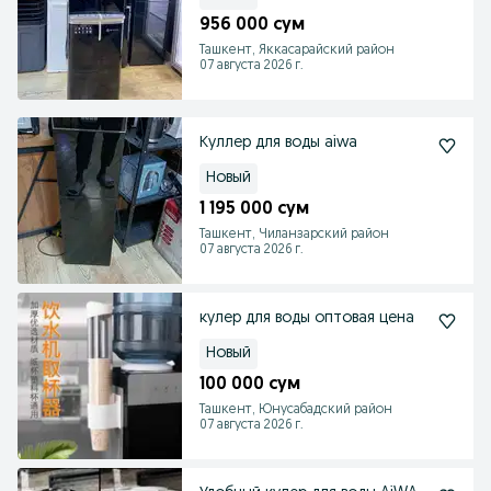
956 000 сум
Ташкент, Яккасарайский район
07 августа 2026 г.
Куллер для воды aiwa
Новый
1 195 000 сум
Ташкент, Чиланзарский район
07 августа 2026 г.
кулер для воды оптовая цена
Новый
100 000 сум
Ташкент, Юнусабадский район
07 августа 2026 г.