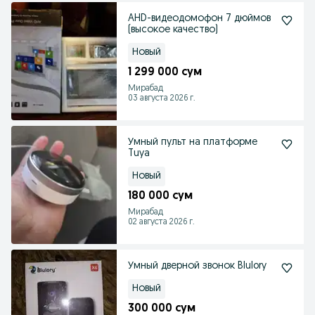
AHD-видеодомофон 7 дюймов
(высокое качество)
Новый
1 299 000 сум
Мирабад
03 августа 2026 г.
Умный пульт на платформе
Tuya
Новый
180 000 сум
Мирабад
02 августа 2026 г.
Умный дверной звонок Blulory
Новый
300 000 сум