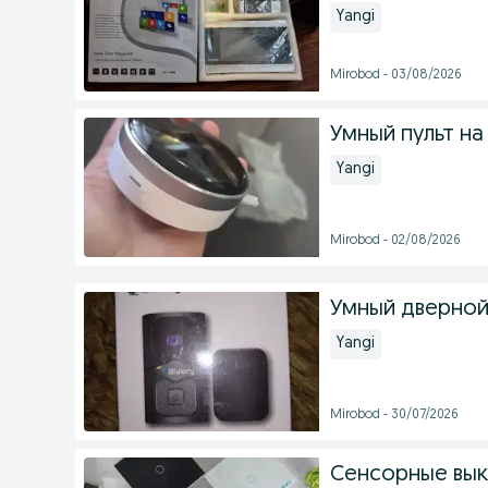
Yangi
Mirobod - 03/08/2026
Умный пульт н
Yangi
Mirobod - 02/08/2026
Умный дверной 
Yangi
Mirobod - 30/07/2026
Сенсорные вы