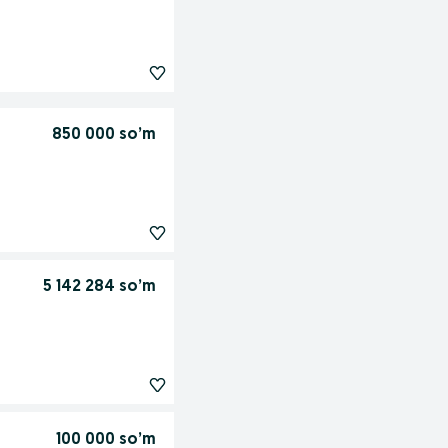
850 000 so’m
5 142 284 so’m
100 000 so’m