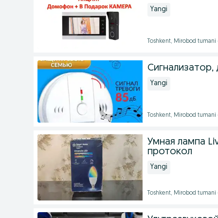
Yangi
Toshkent, Mirobod tumani
Сигнализатор, 
Yangi
Toshkent, Mirobod tumani
Умная лампа Liv
протокол
Yangi
Toshkent, Mirobod tumani