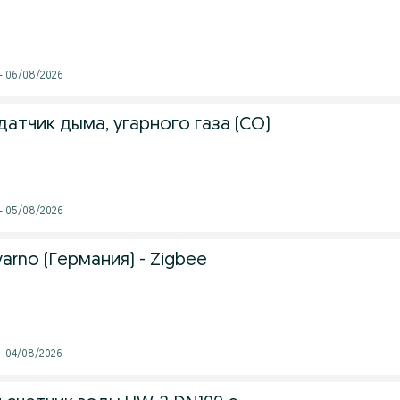
 - 06/08/2026
датчик дыма, угарного газа (CO)
 - 05/08/2026
arno (Германия) - Zigbee
 - 04/08/2026