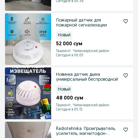
Сегодня в 06:38
Пожарный датчик для
пожарной сигнализации
Новый
52 000 сум
Ташкент, Чиланзарский район
Сегодня в 06:05
Новинка датчик дыма
универсальный беспроводной
Новый
48 000 сум
Ташкент, Чиланзарский район
Сегодня в 05:15
Radiotehnika: Проигрыватель,
усилитель, магнитофон-