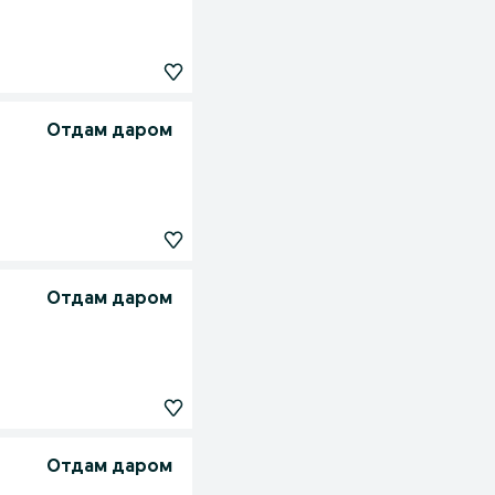
Отдам даром
Отдам даром
Отдам даром