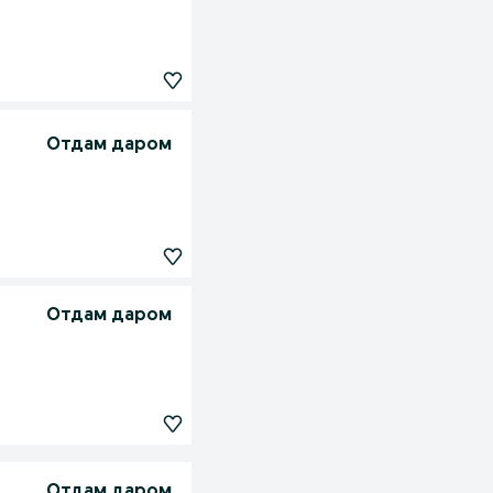
Отдам даром
Отдам даром
Отдам даром