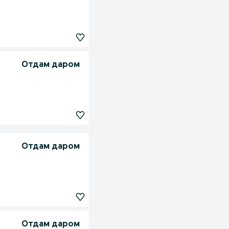
Отдам даром
Отдам даром
Отдам даром