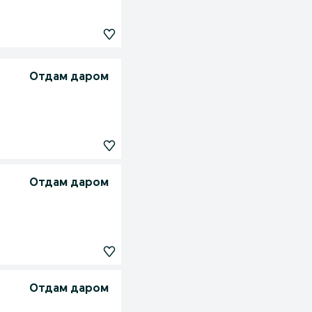
Отдам даром
Отдам даром
Отдам даром