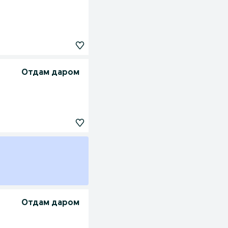
Отдам даром
Отдам даром