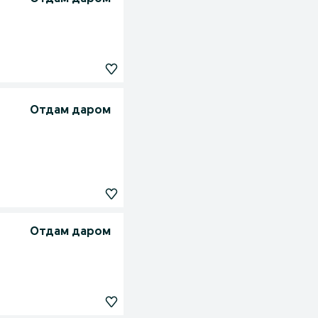
Отдам даром
Отдам даром