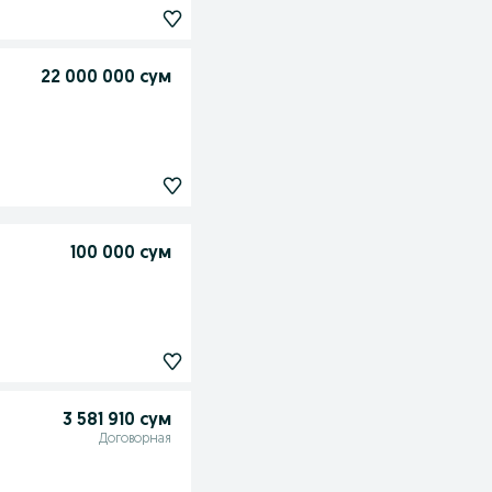
22 000 000 сум
100 000 сум
3 581 910 сум
Договорная