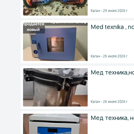
Каган - 29 июля 2026 г.
Med texnika , n
Каган - 26 июля 2026 г.
Мед техника,н
Каган - 26 июля 2026 г.
Мед техника, н