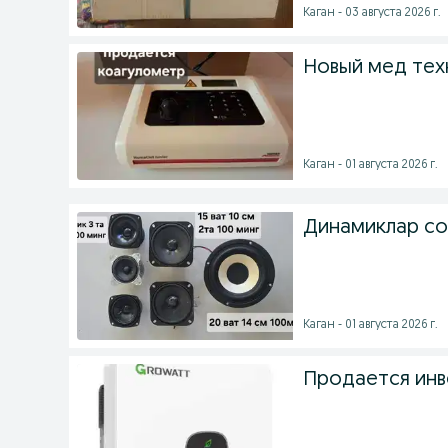
Каган - 03 августа 2026 г.
Новый мед тех
Каган - 01 августа 2026 г.
Динамиклар со
Каган - 01 августа 2026 г.
Продается ин