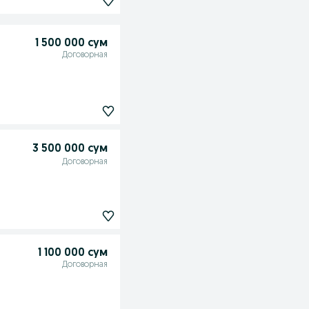
1 500 000 сум
Договорная
3 500 000 сум
Договорная
1 100 000 сум
Договорная