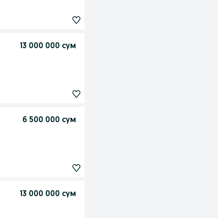
13 000 000 сум
6 500 000 сум
13 000 000 сум