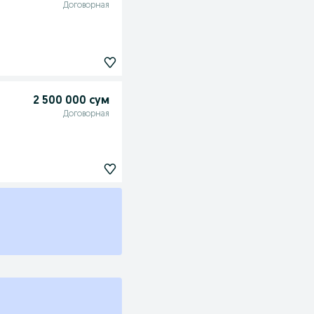
Договорная
2 500 000 сум
Договорная