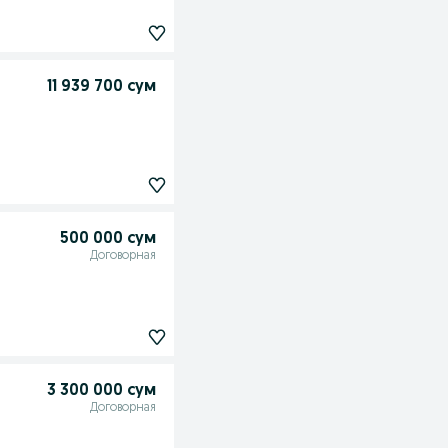
11 939 700 сум
500 000 сум
Договорная
3 300 000 сум
Договорная