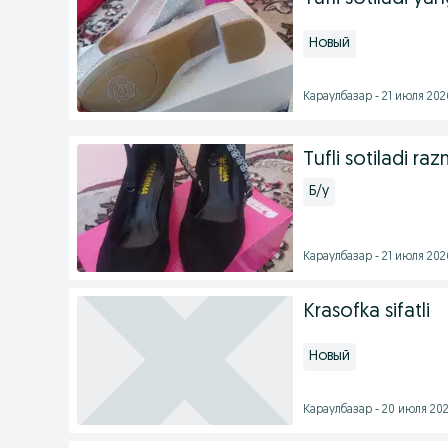
Новый
Караулбазар - 21 июля 2026
Tufli sotiladi ra
Б/у
Караулбазар - 21 июля 2026
Krasofka sifatli
Новый
Караулбазар - 20 июля 202