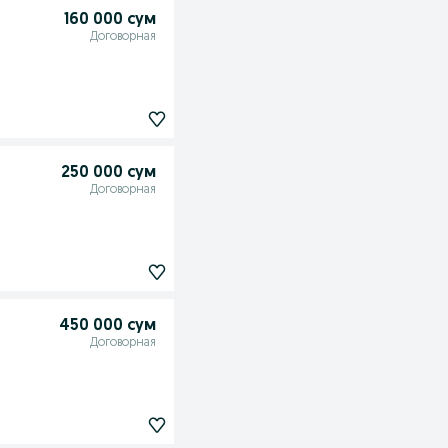
160 000 сум
Договорная
250 000 сум
Договорная
450 000 сум
Договорная