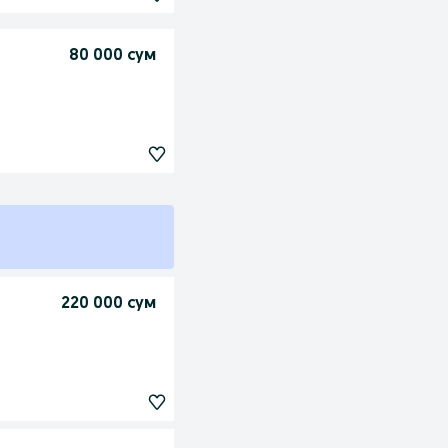
80 000 сум
220 000 сум