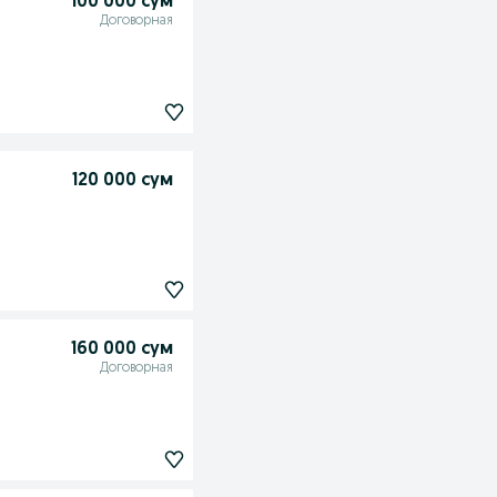
100 000 сум
Договорная
120 000 сум
160 000 сум
Договорная