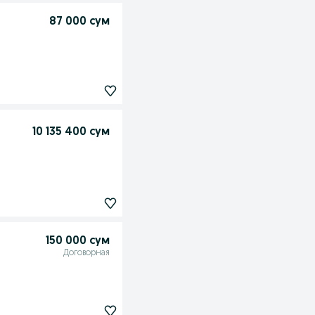
87 000 сум
10 135 400 сум
150 000 сум
Договорная