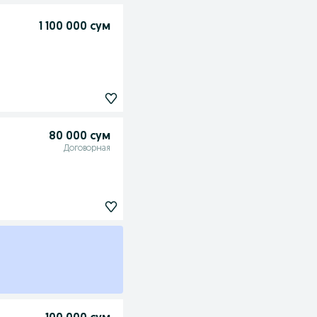
1 100 000 сум
80 000 сум
Договорная