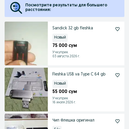
Посмотрите результаты для большего
расстояния:
Sandick 32 gb fleshka
Новый
75 000 сум
Учкуприк
03 августа 2026 г.
Fleshka USB va Type C 64 gb
Новый
55 000 сум
Учкуприк
16 июля 2026 г.
Чип Флешка оригинал