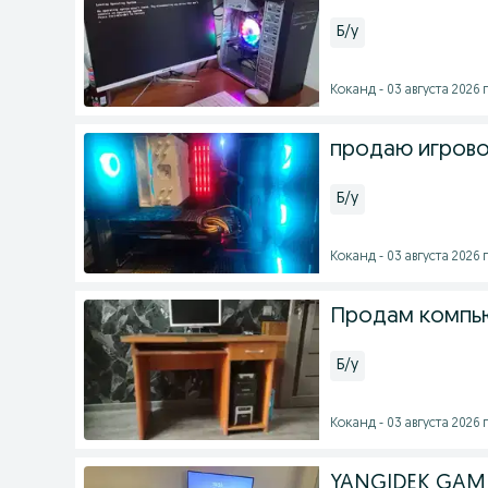
Б/у
Коканд - 03 августа 2026 г
продаю игрово
Б/у
Коканд - 03 августа 2026 г
Продам компью
Б/у
Коканд - 03 августа 2026 г
YANGIDEK GAMIN