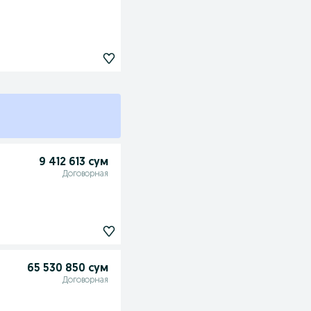
9 412 613 сум
Договорная
65 530 850 сум
Договорная