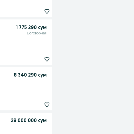
1 775 290 сум
Договорная
8 340 290 сум
28 000 000 сум