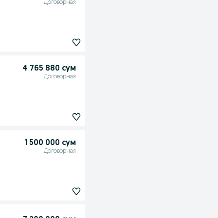
Договорная
4 765 880 сум
Договорная
1 500 000 сум
Договорная