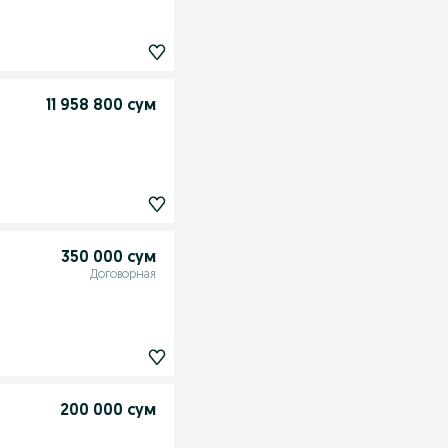
11 958 800 сум
350 000 сум
Договорная
200 000 сум