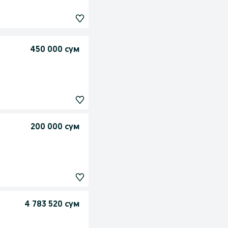
450 000 сум
200 000 сум
4 783 520 сум