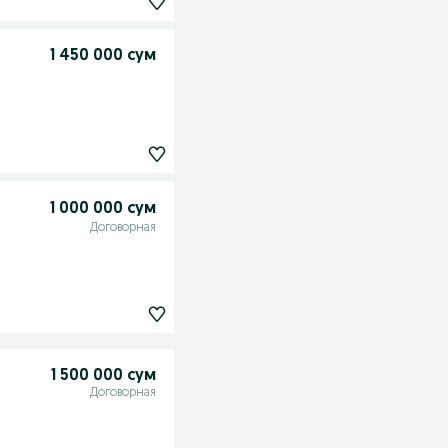
1 450 000 сум
1 000 000 сум
Договорная
1 500 000 сум
Договорная