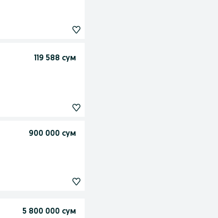
119 588 сум
900 000 сум
5 800 000 сум