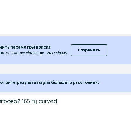
нить параметры поиска
Сохранить
явятся похожие объявления, мы сообщим.
отрите результаты для большего расстояния:
ровой 165 гц curved