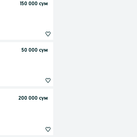
150 000 сум
50 000 сум
200 000 сум