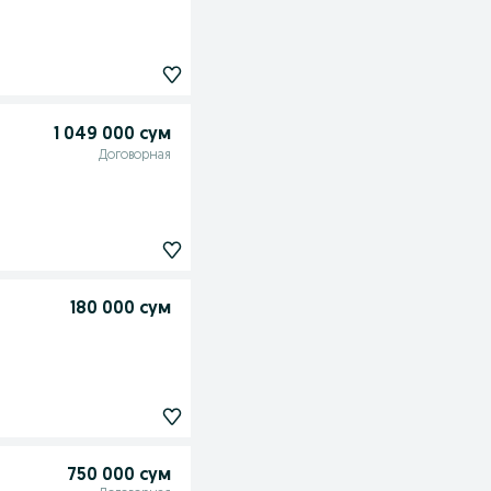
1 049 000 сум
Договорная
180 000 сум
750 000 сум