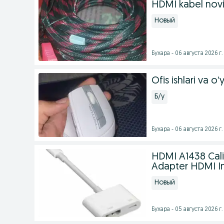
HDMI kabel nov
Новый
Бухара - 06 августа 2026 г.
Ofis ishlari va o
Б/у
Бухара - 06 августа 2026 г.
HDMI A1438 Calif
Adapter HDMI I
Новый
Бухара - 05 августа 2026 г.