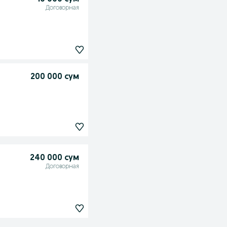
Договорная
200 000 сум
240 000 сум
Договорная