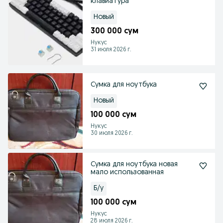
клавиатура
Новый
300 000 сум
Нукус
31 июля 2026 г.
Сумка для ноутбука
Новый
100 000 сум
Нукус
30 июля 2026 г.
Сумка для ноутбука новая
мало использованная
Б/у
100 000 сум
Нукус
28 июля 2026 г.