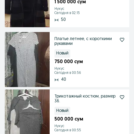
1 500 000 сум
Нукус
Сегодня в 02:15
50
Платье летнее, с короткими
рукавами
Новый
750 000 сум
Нукус
Сегодня в 00:56
40
Трикотажный костюм, размер
36.
Новый
500 000 сум
Нукус
Сегодня в 00:55