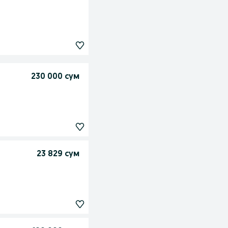
230 000 сум
23 829 сум