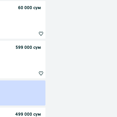
60 000 сум
599 000 сум
499 000 сум