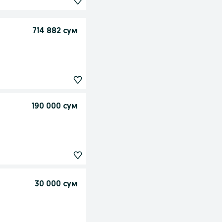
714 882 сум
190 000 сум
30 000 сум