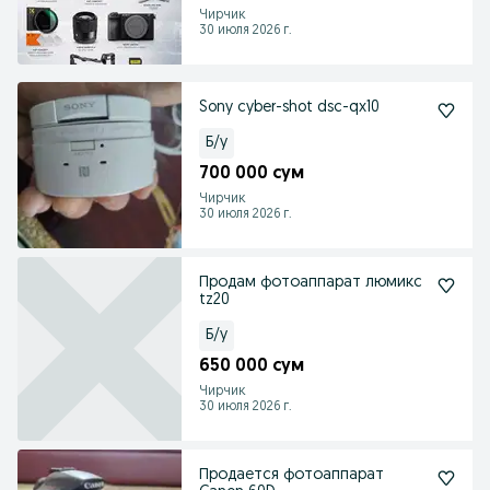
Чирчик
30 июля 2026 г.
Sony cyber-shot dsc-qx10
Б/у
700 000 сум
Чирчик
30 июля 2026 г.
Продам фотоаппарат люмикс
tz20
Б/у
650 000 сум
Чирчик
30 июля 2026 г.
Продается фотоаппарат