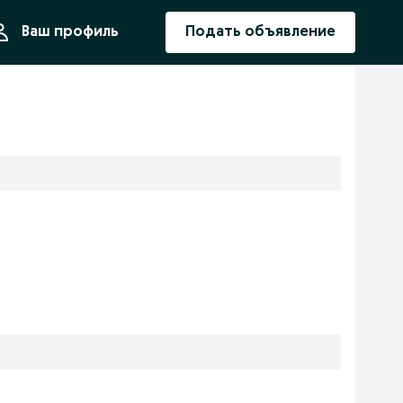
ния
Ваш профиль
Подать объявление