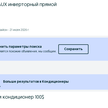
AUX инверторный прямой
йон - 21 июля 2026 г.
нить параметры поиска
Сохранить
явятся похожие объявления, мы сообщим.
Больше результатов в Кондиционеры
 кондиционер 100$