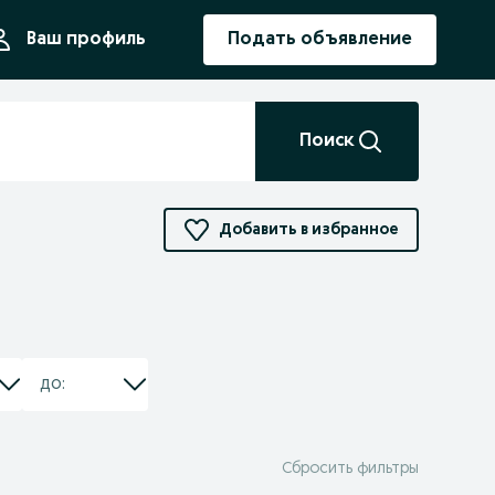
ния
Ваш профиль
Подать объявление
Поиск
Добавить в избранное
Сбросить фильтры