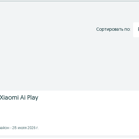
Сортировать по:
iaomi Ai Play
йон - 28 июля 2026 г.