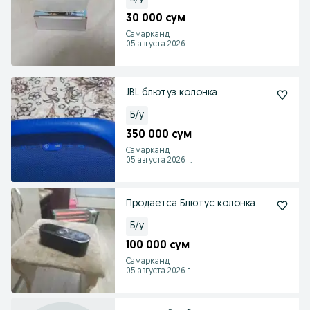
30 000 сум
Самарканд
05 августа 2026 г.
JBL блютуз колонка
Б/у
350 000 сум
Самарканд
05 августа 2026 г.
Продаетса Блютус колонка.
Б/у
100 000 сум
Самарканд
05 августа 2026 г.