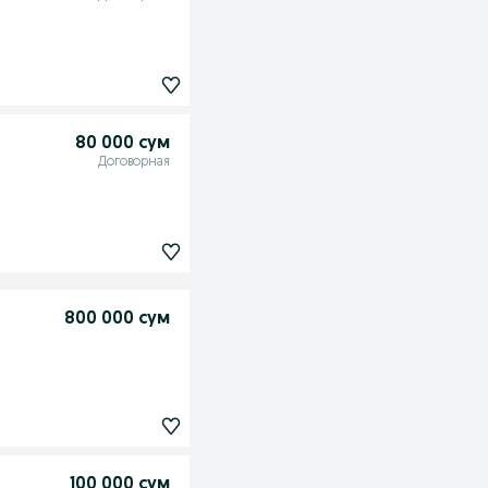
80 000 сум
Договорная
800 000 сум
100 000 сум