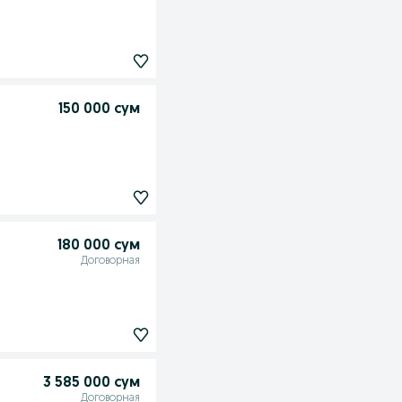
150 000 сум
180 000 сум
Договорная
3 585 000 сум
Договорная