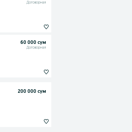
Договорная
60 000 сум
Договорная
200 000 сум