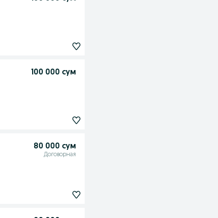
100 000 сум
80 000 сум
Договорная