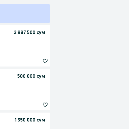
2 987 500 сум
500 000 сум
1 350 000 сум