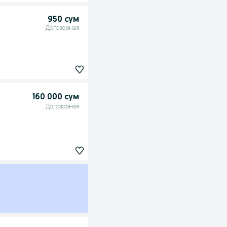
950 сум
Договорная
160 000 сум
Договорная