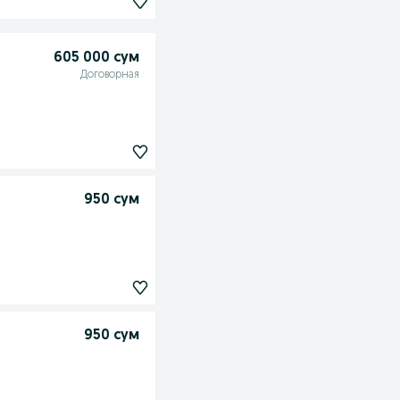
605 000 сум
Договорная
950 сум
950 сум