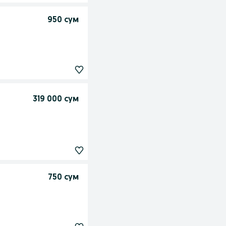
950 сум
319 000 сум
750 сум