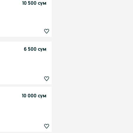
10 500 сум
6 500 сум
10 000 сум