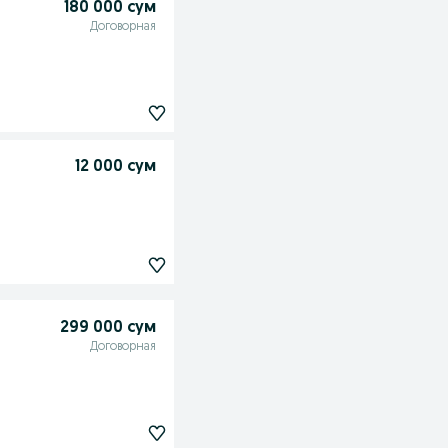
180 000 сум
Договорная
12 000 сум
299 000 сум
Договорная