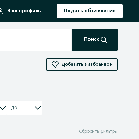
ния
Ваш профиль
Подать объявление
Поиск
Добавить в избранное
Сбросить фильтры