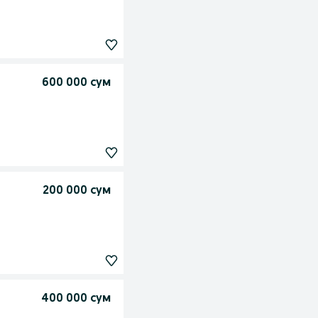
600 000 сум
200 000 сум
400 000 сум