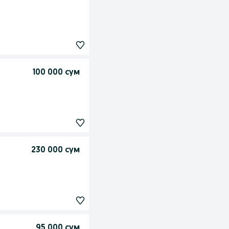
100 000 сум
230 000 сум
95 000 сум