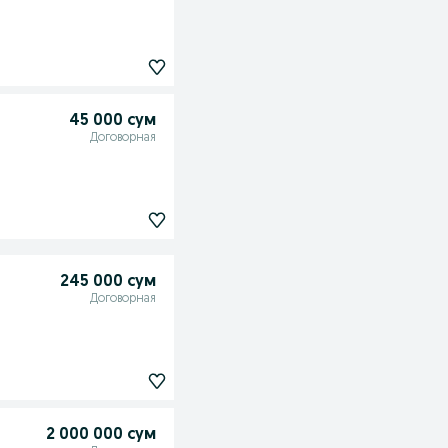
45 000 сум
Договорная
245 000 сум
Договорная
2 000 000 сум