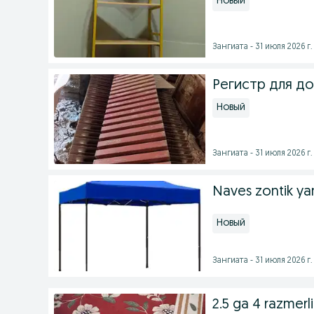
Новый
Зангиата - 31 июля 2026 г.
Регистр для д
Новый
Зангиата - 31 июля 2026 г.
Naves zontik ya
Новый
Зангиата - 31 июля 2026 г.
2.5 ga 4 razmerli