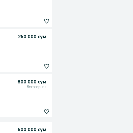
250 000 сум
800 000 сум
Договорная
600 000 сум