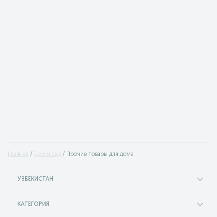
Главная
Дом и сад
Прочие товары для дома
УЗБЕКИСТАН
КАТЕГОРИЯ