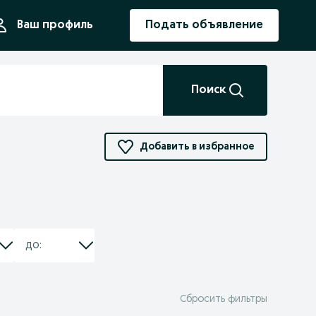
ния
Ваш профиль
Подать объявление
Поиск
Добавить в избранное
Сбросить фильтры