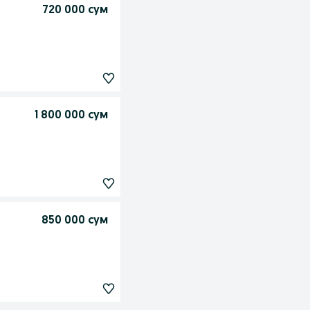
720 000 сум
1 800 000 сум
850 000 сум