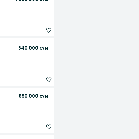
540 000 сум
850 000 сум