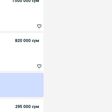
1 000 000 сум
820 000 сум
295 000 сум