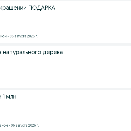
украшении ПОДАРКА
он - 06 августа 2026 г.
з натурального дерева
 1 млн
он - 06 августа 2026 г.