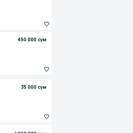
450 000 сум
35 000 сум