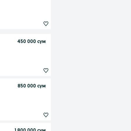
450 000 сум
850 000 сум
1 800 000 сум