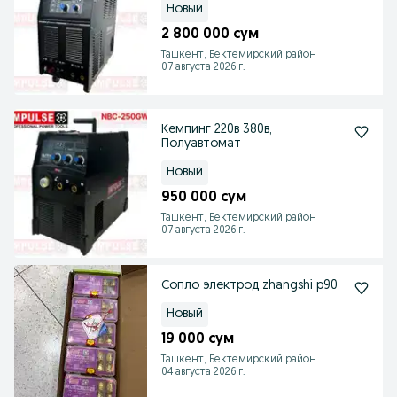
Новый
2 800 000 сум
Ташкент, Бектемирский район
07 августа 2026 г.
Кемпинг 220в 380в,
Полуавтомат
Новый
950 000 сум
Ташкент, Бектемирский район
07 августа 2026 г.
Сопло электрод zhangshi p90
Новый
19 000 сум
Ташкент, Бектемирский район
04 августа 2026 г.