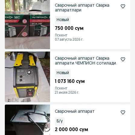
Сварочный аппарат Сварка
аппаратлари
Новый
750 000 сум
Пскент
07 августа 2026 г.
Сварочный аппарат Сварка
аппарати ЧЕМПИОН сотилади.
Новый
1 073 160 сум
Пскент
21 июля 2026 г.
Сварочный аппарат
Б/у
2 000 000 сум