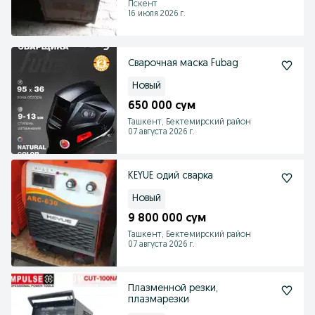
Пскент
16 июля 2026 г.
Сварочная маска Fubag
Новый
650 000 сум
Ташкент, Бектемирский район
07 августа 2026 г.
KEYUE одий сварка
Новый
9 800 000 сум
Ташкент, Бектемирский район
07 августа 2026 г.
Плазменной резки,
плазмарезки