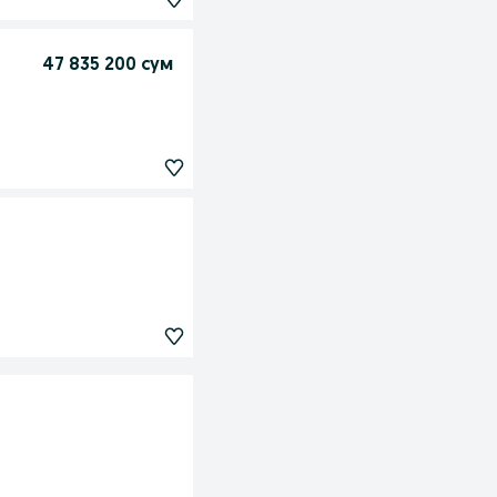
47 835 200 сум