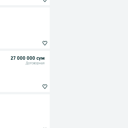
27 000 000 сум
Договорная