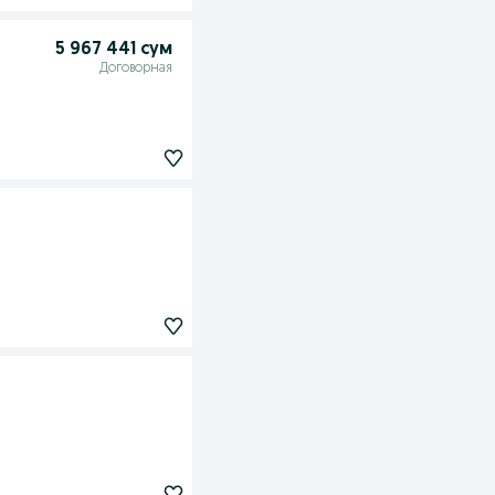
5 967 441 сум
Договорная