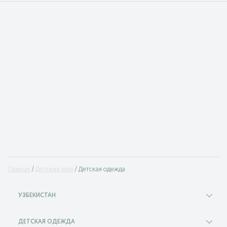
Главная
Детский мир
Детская одежда
УЗБЕКИСТАН
ДЕТСКАЯ ОДЕЖДА