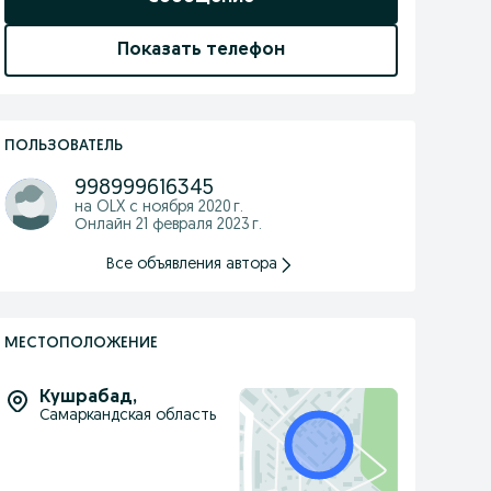
Показать телефон
ПОЛЬЗОВАТЕЛЬ
998999616345
на OLX с
ноября 2020 г.
Онлайн 21 февраля 2023 г.
Все объявления автора
МЕСТОПОЛОЖЕНИЕ
Кушрабад
,
Самаркандская область