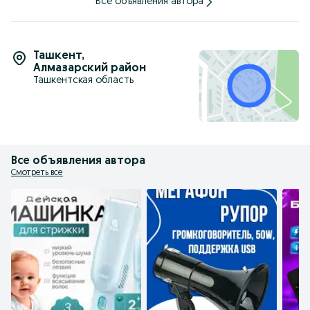
Все объявления автора
Ташкент
,
Алмазарский район
Ташкентская область
Все объявления автора
Смотреть все