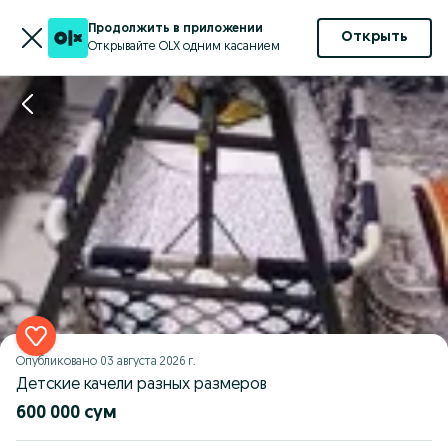
Продолжить в приложении
Открыть
Открывайте OLX одним касанием
Опубликовано
03 августа 2026 г.
Детские качели разных размеров
600 000 сум