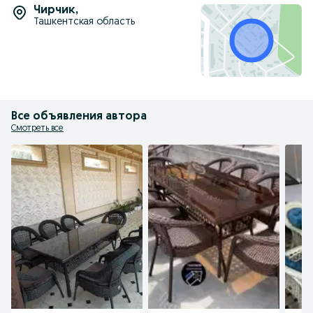
Чирчик
,
Ташкентская область
Все объявления автора
Смотреть все