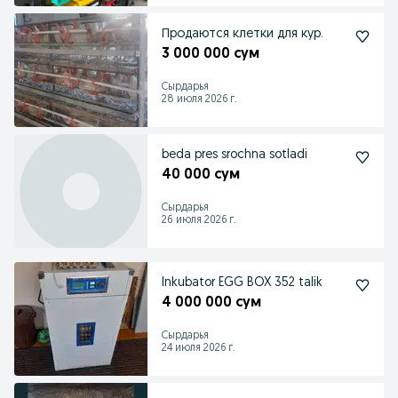
Продаются клетки для кур.
3 000 000 сум
Сырдарья
28 июля 2026 г.
beda pres srochna sotladi
40 000 сум
Сырдарья
26 июля 2026 г.
Inkubator EGG BOX 352 talik
4 000 000 сум
Сырдарья
24 июля 2026 г.