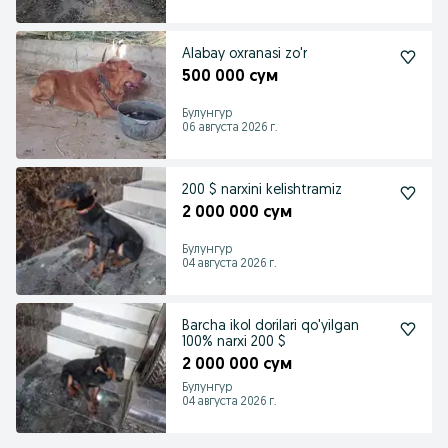
Alabay oxranasi zo'r
500 000 сум
Булунгур
06 августа 2026 г.
200 $ narxini kelishtramiz
2 000 000 сум
Булунгур
04 августа 2026 г.
Barcha ikol dorilari qo'yilgan
100% narxi 200 $
2 000 000 сум
Булунгур
04 августа 2026 г.