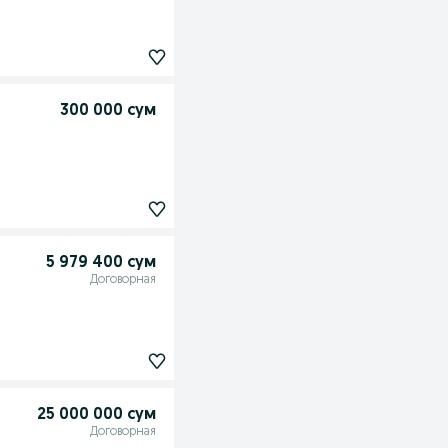
300 000 сум
5 979 400 сум
Договорная
25 000 000 сум
Договорная