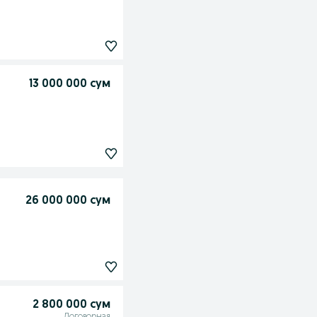
13 000 000 сум
26 000 000 сум
2 800 000 сум