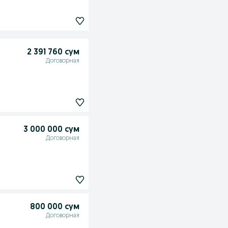
2 391 760 сум
Договорная
3 000 000 сум
Договорная
800 000 сум
Договорная