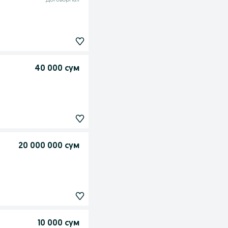
Договорная
40 000 сум
20 000 000 сум
10 000 сум