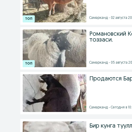
Самарканд - 02 августа 20
Романовский К
тоззаси.
Самарканд - 05 августа 20
Продаются Бар
Самарканд - Сегодня в 10
Бир кунга туул