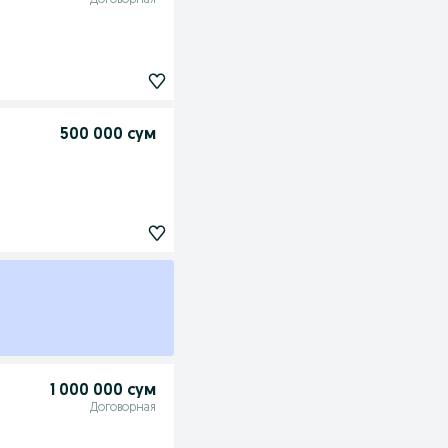
Договорная
500 000 сум
1 000 000 сум
Договорная