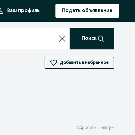
ния
Ваш профиль
Подать объявление
Поиск
Добавить в избранное
Сбросить фильтры