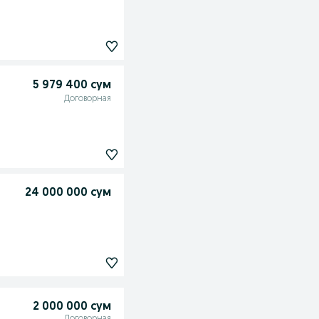
5 979 400 сум
Договорная
24 000 000 сум
2 000 000 сум