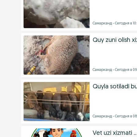
Самарканд - Сегодня в 10
Quy zuni olish x
Самарканд - Сегодня в 09
Quyla sotiladi b
Самарканд - Сегодня в 08
Vet uzi xizmati ..